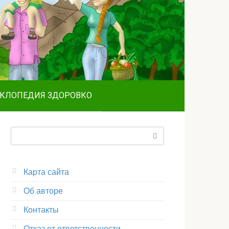
КЛОПЕДИЯ ЗДОРОВКО
Поиск:
Карта сайта
Об авторе
Контакты
Отказ от ответственности