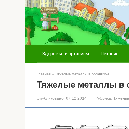
Перейти
к
контенту
Здоровье и организм
Питание
Главная
»
Тяжелые металлы в организме
Тяжелые металлы в 
Опубликовано:
07.12.2014
Рубрика:
Тяжелые