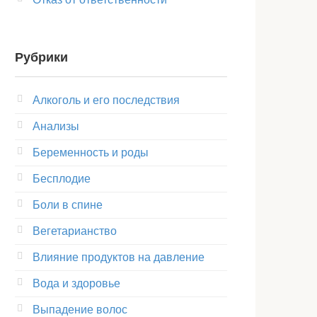
Рубрики
Алкоголь и его последствия
Анализы
Беременность и роды
Бесплодие
Боли в спине
Вегетарианство
Влияние продуктов на давление
Вода и здоровье
Выпадение волос