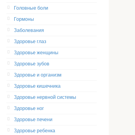
Головные боли
Гормоны
Заболевания
Здоровье глаз
Здоровье женщины
Здоровье зубов
Здоровье и организм
Здоровье кишечника
Здоровье нервной системы
Здоровье ног
Здоровье печени
Здоровье ребенка