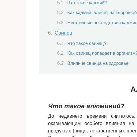
Что такое кадмий?
Как кадмий влияет на здоровье
Негативные последствия кадмия
Свинец
Что такое свинец?
Как свинец попадает в организм
Влияние свинца на здоровье
А
Что такое алюминий?
До недавнего времени считалось,
оказывающим особого влияния на 
продуктах (пище, лекарственных преп