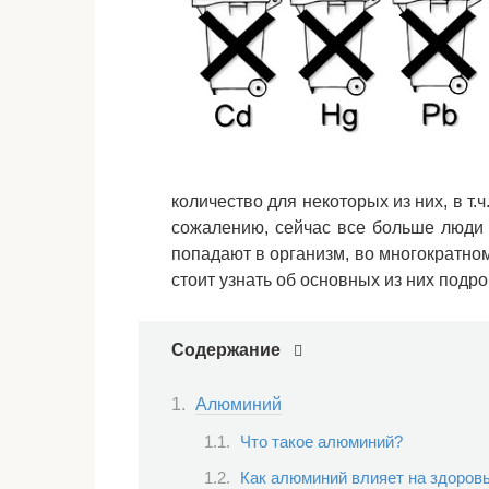
количество для некоторых из них, в т.
сожалению, сейчас все больше люди 
попадают в организм, во многократн
стоит узнать об основных из них подро
Содержание
Алюминий
Что такое алюминий?
Как алюминий влияет на здоров