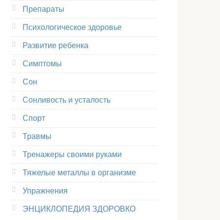
Препараты
Психологическое здоровье
Развитие ребенка
Симптомы
Сон
Сонливость и усталость
Спорт
Травмы
Тренажеры своими руками
Тяжелые металлы в организме
Упражнения
ЭНЦИКЛОПЕДИЯ ЗДОРОВКО