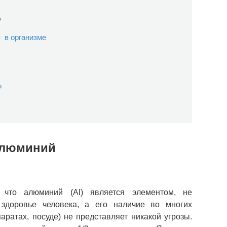
?
 в организме
?
люминий
 что алюминий (Al) является элементом, не
здоровье человека, а его наличие во многих
аратах, посуде) не представляет никакой угрозы.