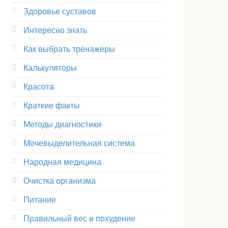
Здоровье суставов
Интересно знать
Как выбрать тренажеры
Калькуляторы
Красота
Краткие факты
Методы диагностики
Мочевыделительная система
Народная медицина
Очистка организма
Питание
Правильный вес и похудение