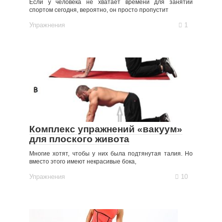
Если у человека не хватает времени для занятий
спортом сегодня, вероятно, он просто пропустит
Упражнения
1
Комплекс упражнений «вакуум»
для плоского живота
Многие хотят, чтобы у них была подтянутая талия. Но
вместо этого имеют некрасивые бока,
Упражнения
10