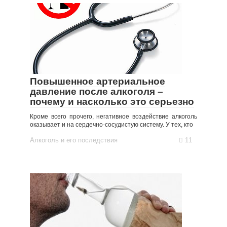
Повышенное артериальное
давление после алкоголя –
почему и насколько это серьезно
Кроме всего прочего, негативное воздействие алкоголь
оказывает и на сердечно-сосудистую систему. У тех, кто
Алкоголь и его последствия
11