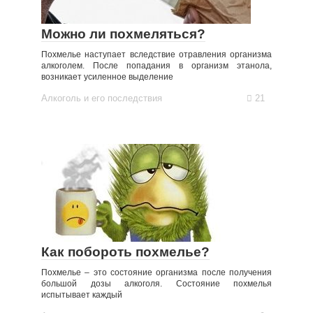
Можно ли похмеляться?
Похмелье наступает вследствие отравления организма
алкоголем. После попадания в организм этанола,
возникает усиленное выделение
Алкоголь и его последствия
21
Как побороть похмелье?
Похмелье – это состояние организма после получения
большой дозы алкоголя. Состояние похмелья
испытывает каждый