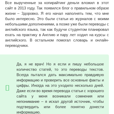
Все вырученные за копирайтинг деньги вложил в этот
сайт в 2013 году. Так появился блог о правильном образе
жизни – Здоровко. Я его начал наполнять тем, что мне
было интересно. Это были статьи из журналов с моими
небольшими дополнениями, а позже уже были переводы с
английского языка, так как будучи студентом планировал
ехать на практику в Англию и пару лет ходил на курсы с
английского. В остальном помогал словарь и онлайн-
переводчики.
Да, я не врач! Но я если и пишу небольшое
количество статей, то это переводы текстов.
Всегда пытался дать максимально правдивую
информацию и проверить все основные факты и
цифры. Иногда на это уходило несколько дней.
Даже если во время перевода статьи с хорошего
сайта у меня возникали сомнения или
непонимание – я искал другой источник, чтобы
подтвердить или более понятно донести
информацию.