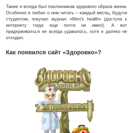
Также я всегда был поклонником здорового образа жизни.
Особенно я любил о нем читать – каждый месяц, будучи
студентом, покупал журнал «Men’s health» (доступа к
интернету тогда еще почти не имел). А вот
придерживаться не всегда удавалось, хотя и далеко не
отходил.
Как появился сайт «Здоровко»?