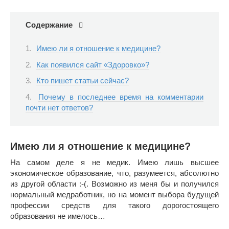
Содержание
Имею ли я отношение к медицине?
Как появился сайт «Здоровко»?
Кто пишет статьи сейчас?
Почему в последнее время на комментарии
почти нет ответов?
Имею ли я отношение к медицине?
На самом деле я не медик. Имею лишь высшее
экономическое образование, что, разумеется, абсолютно
из другой области :-(. Возможно из меня бы и получился
нормальный медработник, но на момент выбора будущей
профессии средств для такого дорогостоящего
образования не имелось…