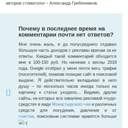
авторов стоматолог – Александр Гребенников.
Почему в последнее время на
комментарии почти нет ответов?
Мне очень жаль, я до полусреднего отдавал
бо́льшую часть доходов с рекламы врачам за их
ответы. Каждый такой комментарий обходится
мне в 100-150 руб. Но начиная с весны 2018
года, Google отобрал у меня почти весь трафик
(посетителей), понизив позиции сайт в поисковой
выдаче. Я действительно вкладывал в него
душу – по несколько часов иногда только на
картинку к статье уходило… Видимо, другие
сайты, на которых все завалено рекламой «чудо-
средств» в виде
Монастырского чая
и различных
средств для похудения, давления и от
глистов
, поисковым системам нравятся больше