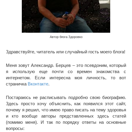
Автор блога Здоровко
Здравствуйте, читатель или случайный гость моего блога!
Меня зовут Александр. Берцев – это псевдоним, который
я использую еще почти со времен знакомства с
интернетом. Если интересна моя личность, то вот
страничка
Вконтакте
.
Постараюсь не расписывать подробно свою биографию.
Здесь просто хочу объяснить, как появился этот сайт,
почему я решил, что имею право писать на тему здоровья
и кто вообще авторы представленных здесь статей
(помимо меня). И так по порядку ответы на основные
вопросы: