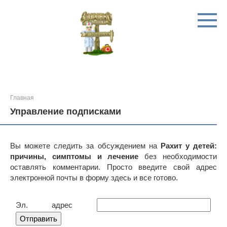
Перейти
к
контенту
Главная
Управление подписками
Вы можете следить за обсуждением на
Рахит у детей:
причины, симптомы и лечение
без необходимости
оставлять комментарии. Просто введите свой адрес
электронной почты в форму здесь и все готово.
Эл. адрес