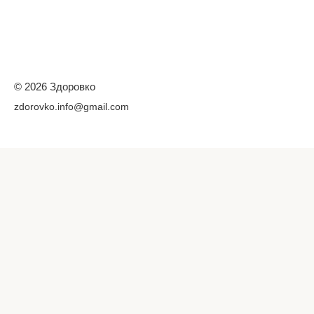
© 2026 Здоровко
zdorovko.info@gmail.com