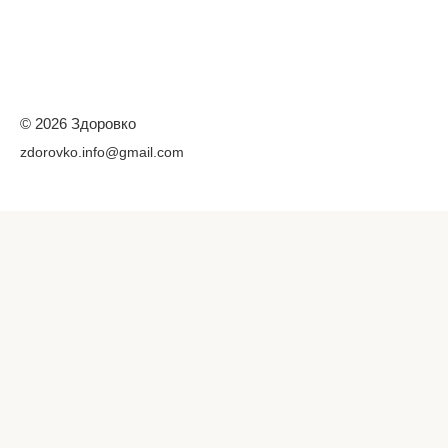
© 2026 Здоровко
zdorovko.info@gmail.com