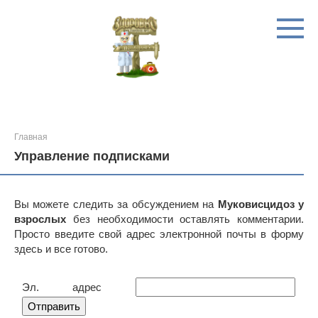
Перейти
к
контенту
Главная
Управление подписками
Вы можете следить за обсуждением на
Муковисцидоз у
взрослых
без необходимости оставлять комментарии.
Просто введите свой адрес электронной почты в форму
здесь и все готово.
Эл. адрес