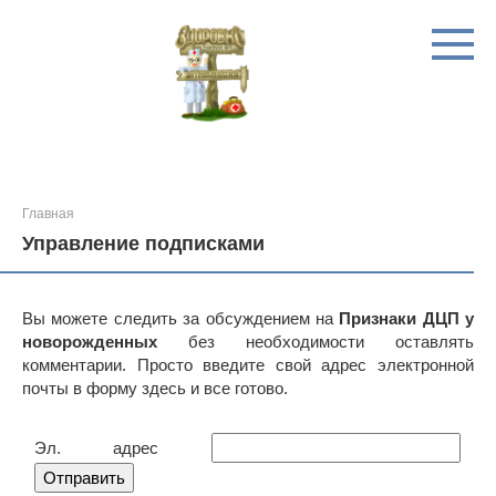
Перейти
к
контенту
Главная
Управление подписками
Вы можете следить за обсуждением на
Признаки ДЦП у
новорожденных
без необходимости оставлять
комментарии. Просто введите свой адрес электронной
почты в форму здесь и все готово.
Эл. адрес