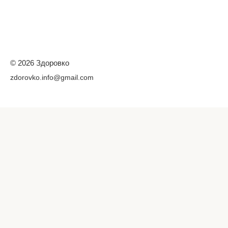
© 2026 Здоровко
zdorovko.info@gmail.com