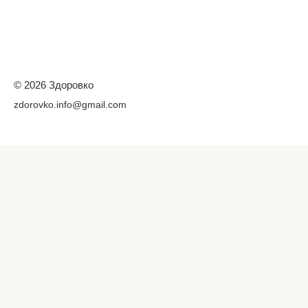
© 2026 Здоровко
zdorovko.info@gmail.com