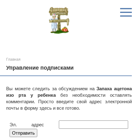
Перейти
к
контенту
Главная
Управление подписками
Вы можете следить за обсуждением на
Запаха ацетона
изо рта у ребенка
без необходимости оставлять
комментарии. Просто введите свой адрес электронной
почты в форму здесь и все готово.
Эл. адрес