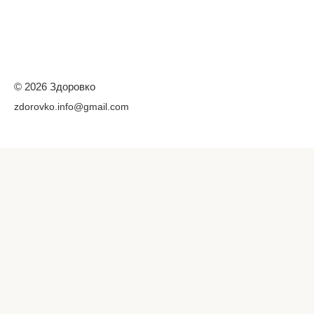
© 2026 Здоровко
zdorovko.info@gmail.com