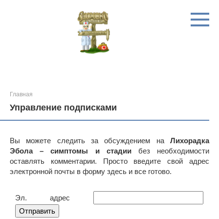
Перейти
к
контенту
Главная
Управление подписками
Вы можете следить за обсуждением на
Лихорадка
Эбола – симптомы и стадии
без необходимости
оставлять комментарии. Просто введите свой адрес
электронной почты в форму здесь и все готово.
Эл. адрес