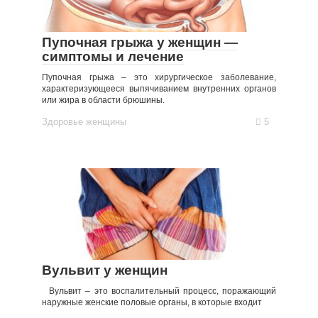
Пупочная грыжа у женщин —
симптомы и лечение
Пупочная грыжа – это хирургическое заболевание,
характеризующееся выпячиванием внутренних органов
или жира в области брюшины.
Здоровье женщины
5
Вульвит у женщин
Вульвит – это воспалительный процесс, поражающий
наружные женские половые органы, в которые входит