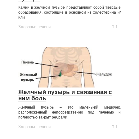
Камни в желчном пузыре представляют собой твердые
образования, состоящие в основном из холестерина и/
или
Здоровье печени
1
Желчный пузырь и связанная с
ним боль
Желчный пузырь – это маленький мешочек,
расположенный непосредственно под печенью и
полностью закрыт ребрами.
Здоровье печени
1