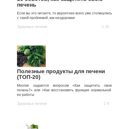
печень
Если вы это читаете, то вероятнее всего уже столкнулись
с такой проблемой, как нездоровая
Здоровье печени
15
Полезные продукты для печени
(ТОП-20)
Многие задаются вопросом «Как защитить свою
печень?» или «Как восстановить функции нормальной
ее работы
Здоровье печени
6