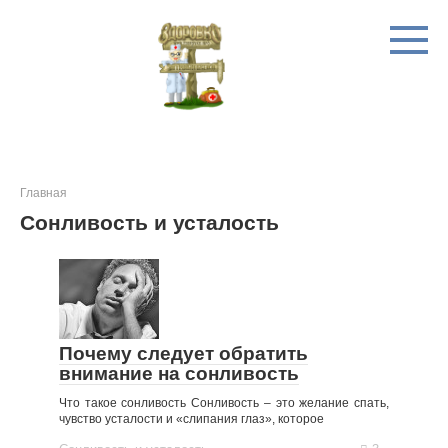
Перейти
к
контенту
Главная
Сонливость и усталость
Почему следует обратить
внимание на сонливость
Что такое сонливость Сонливость – это желание спать,
чувство усталости и «слипания глаз», которое