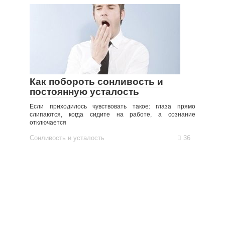
Как побороть сонливость и
постоянную усталость
Если приходилось чувствовать такое: глаза прямо
слипаются, когда сидите на работе, а сознание
отключается
Сонливость и усталость
36