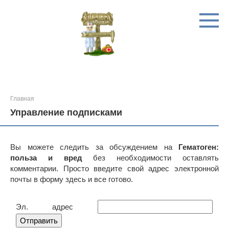
Перейти
к
контенту
Главная
Управление подписками
Вы можете следить за обсуждением на
Гематоген:
польза и вред
без необходимости оставлять
комментарии. Просто введите свой адрес электронной
почты в форму здесь и все готово.
Эл. адрес