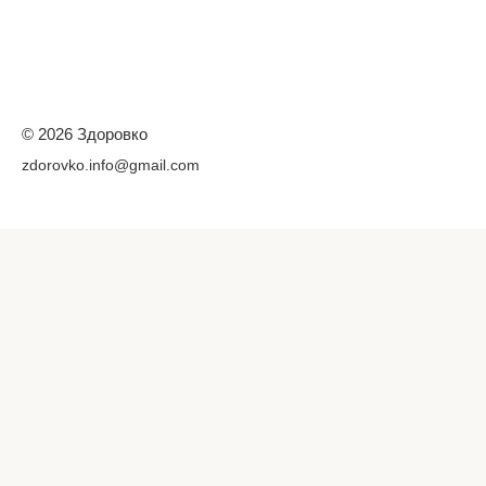
© 2026 Здоровко
zdorovko.info@gmail.com