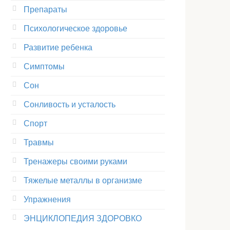
Препараты
Психологическое здоровье
Развитие ребенка
Симптомы
Сон
Сонливость и усталость
Спорт
Травмы
Тренажеры своими руками
Тяжелые металлы в организме
Упражнения
ЭНЦИКЛОПЕДИЯ ЗДОРОВКО