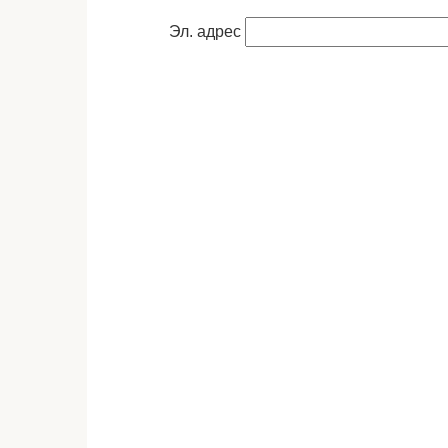
Эл. адрес