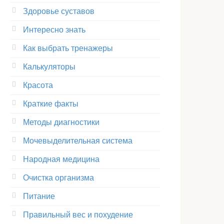
Здоровье суставов
Интересно знать
Как выбрать тренажеры
Калькуляторы
Красота
Краткие факты
Методы диагностики
Мочевыделительная система
Народная медицина
Очистка организма
Питание
Правильный вес и похудение