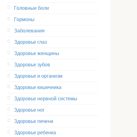
Головные боли
Гормоны
Заболевания
Здоровье глаз
Здоровье женщины
Здоровье зубов
Здоровье и организм
Здоровье кишечника
Здоровье нервной системы
Здоровье ног
Здоровье печени
Здоровье ребенка