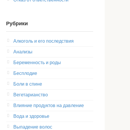
Рубрики
Алкоголь и его последствия
Анализы
Беременность и роды
Бесплодие
Боли в спине
Вегетарианство
Влияние продуктов на давление
Вода и здоровье
Выпадение волос