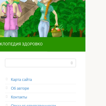
КЛОПЕДИЯ ЗДОРОВКО
Поиск:
Карта сайта
Об авторе
Контакты
Отказ от ответственности