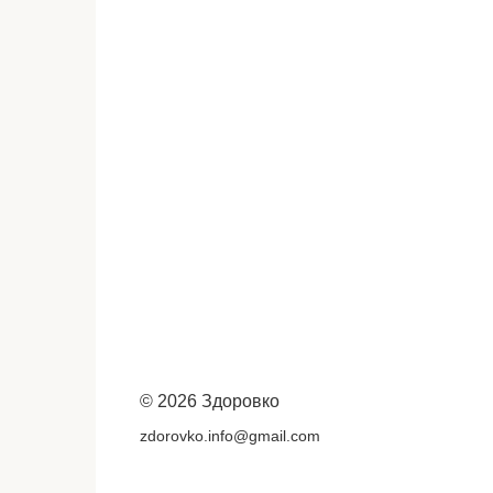
© 2026 Здоровко
zdorovko.info@gmail.com