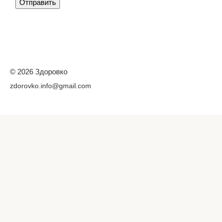
© 2026 Здоровко
zdorovko.info@gmail.com